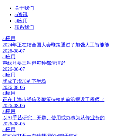
关于我们
ai资讯
ai应用
联系我们
ai应用
2024年正在结合国大会鞭策通过了加强人工智能能
2026-08-07
ai应用
声线只要三种但每种都清洁舒
2026-08-07
ai应用
就成了增加的下半场
2026-08-06
ai应用
正在上海市经信委鞭策扶植的前沿摆设工程师（
2026-08-06
ai应用
以AI手艺研究、开辟、使用或办事为从停业务的
2026-08-05
ai应用
这时候打开一有违规词的ai聊天软件