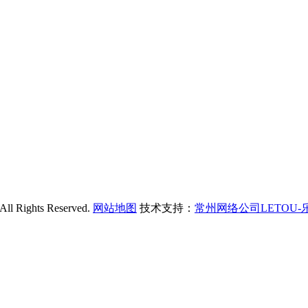
ghts Reserved.
网站地图
技术支持：
常州网络公司LETOU