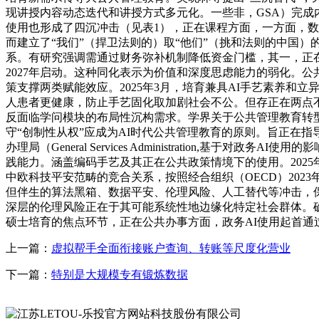
上一篇：
虚拟帮手全面衔接账户查询、转账等尺度化营业
下一篇：
特别是大规模专有锻炼数据