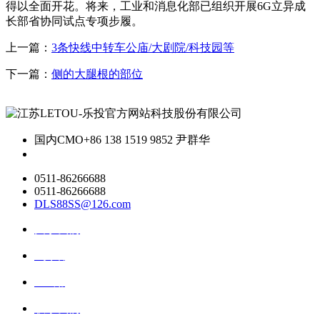
得以全面开花。将来，工业和消息化部已组织开展6G立异成
长部省协同试点专项步履。
上一篇：
3条快线中转车公庙/大剧院/科技园等
下一篇：
侧的大腿根的部位
国内CMO
+86 138 1519 9852 尹群华
0511-86266688
0511-86266688
DLS88SS@126.com
关于我们
ai资讯
ai应用
联系我们