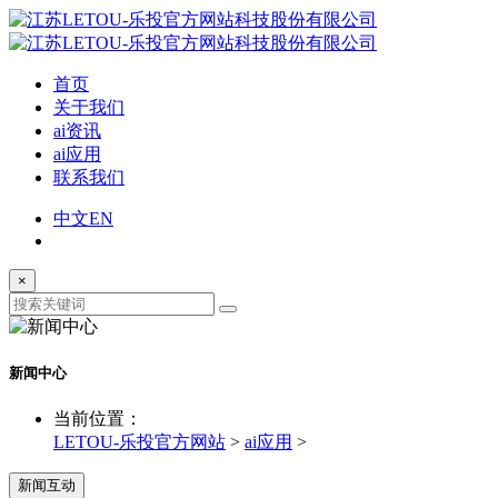
首页
关于我们
ai资讯
ai应用
联系我们
中文
EN
×
新闻中心
当前位置：
LETOU-乐投官方网站
>
ai应用
>
新闻互动