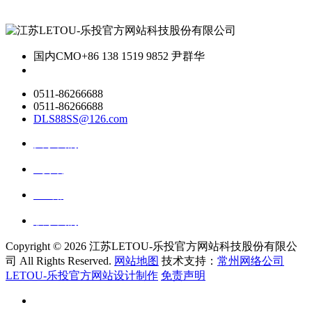
国内CMO
+86 138 1519 9852 尹群华
0511-86266688
0511-86266688
DLS88SS@126.com
关于我们
ai资讯
ai应用
联系我们
Copyright ©
2026 江苏LETOU-乐投官方网站科技股份有限公
司 All Rights Reserved.
网站地图
技术支持：
常州网络公司
LETOU-乐投官方网站设计制作
免责声明