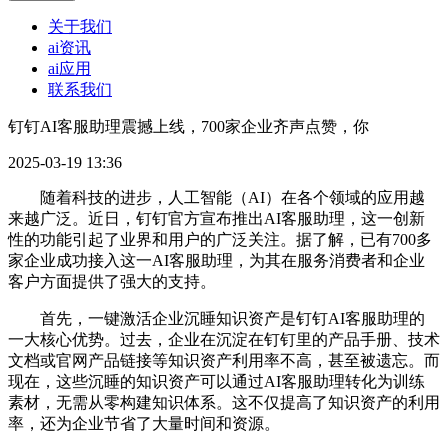
关于我们
ai资讯
ai应用
联系我们
钉钉AI客服助理震撼上线，700家企业齐声点赞，你
2025-03-19 13:36
随着科技的进步，人工智能（AI）在各个领域的应用越
来越广泛。近日，钉钉官方宣布推出AI客服助理，这一创新
性的功能引起了业界和用户的广泛关注。据了解，已有700多
家企业成功接入这一AI客服助理，为其在服务消费者和企业
客户方面提供了强大的支持。
首先，一键激活企业沉睡知识资产是钉钉AI客服助理的
一大核心优势。过去，企业在沉淀在钉钉里的产品手册、技术
文档或官网产品链接等知识资产利用率不高，甚至被遗忘。而
现在，这些沉睡的知识资产可以通过AI客服助理转化为训练
素材，无需从零构建知识体系。这不仅提高了知识资产的利用
率，还为企业节省了大量时间和资源。