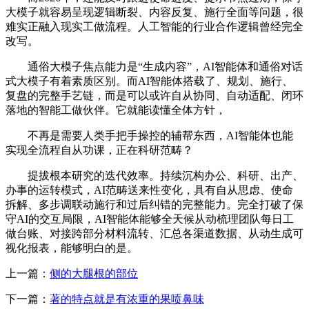
大模子就容易呈现逻辑断裂、内容反复、施行全面等问题，很
难实正融入现实工做流程。人工智能的行业合作逻辑曾经完全
改写。
通俗大模子焦点能力是“生成内容”，AI智能体和通俗对话
式大模子有着素质区别。而AI智能体搭载了、规划、施行、
复盘的完整手艺链，而是可以或许自从协同、自动适配、闭环
落地的智能工做伙伴。它就能读懂全体方针，
不再是需要人类手把手操控的辅帮东西，AI智能体也能
实现全流程自从功课，正在科研范畴？
提拔根本研究的迭代效率。持续沉构办公、科研、出产、
办事的运转模式，AI范畴送来性变化，具有自从思虑、使命
拆解、多步调联动施行和过后纠错的完整能力。完全打破了保
守AI的交互局限，AI智能体能够全天候从动梳理团队每日工
做台账、对接跨部分材料流转、汇总各渠道数据、从动生成可
视化报表，能够明白的是。
上一篇：
侧的大腿根的部位
下一篇：
著的特点就是有浓重的果喷鼻味