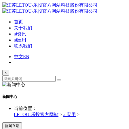
首页
关于我们
ai资讯
ai应用
联系我们
中文
EN
×
新闻中心
当前位置：
LETOU-乐投官方网站
>
ai应用
>
新闻互动