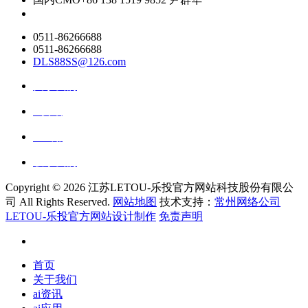
0511-86266688
0511-86266688
DLS88SS@126.com
关于我们
ai资讯
ai应用
联系我们
Copyright ©
2026 江苏LETOU-乐投官方网站科技股份有限公
司 All Rights Reserved.
网站地图
技术支持：
常州网络公司
LETOU-乐投官方网站设计制作
免责声明
首页
关于我们
ai资讯