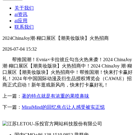
关于我们
ai资讯
ai应用
联系我们
2024ChinaJoy潮·糊口展区【潮美妆版块】火热招商
2026-07-04 15:32
帮推国潮！Evnia×卡拉彼丘勾当火热来袭！2024 ChinaJoy
潮·糊口展区【潮美妆版块】火热招商中！2024 ChinaJoy 潮·糊
口展区【潮美妆版块】火热招商中！帮推国潮！快来打卡赢好
礼！2024 年中国国际动漫及衍生品授权博览会（CAWAE）招
商正式启动！新年逛戏新风尚，快来打卡赢好礼！
上一篇：
著的特点就是有浓重的果喷鼻味
下一篇：
MiraiMind的回忆焦点让人感受被实正惦
国内CMO
+86 138 1519 9852 尹群华