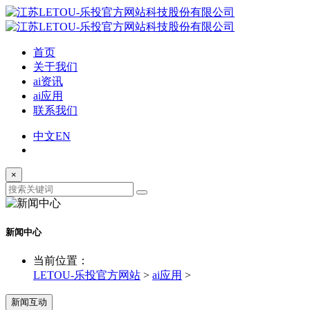
首页
关于我们
ai资讯
ai应用
联系我们
中文
EN
×
新闻中心
当前位置：
LETOU-乐投官方网站
>
ai应用
>
新闻互动