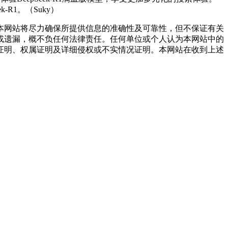
R1。（Suky）
网站将尽力确保所提供信息的准确性及可靠性，但不保证有关
或遗漏，概不负任何法律责任。任何单位或个人认为本网站中的
证明、权属证明及详细侵权或不实情况证明。本网站在收到上述