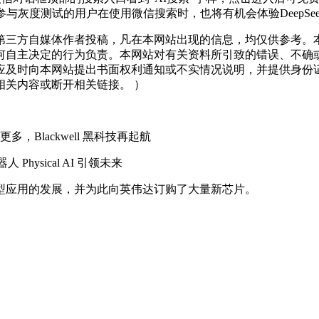
度测试的用户在使用微信搜索时，也将有机会体验DeepSeek-
三方自媒体作者投稿，凡在本网站出现的信息，均仅供参考。本
何自主决定的行为负责。本网站对有关资料所引致的错误、不确
应及时向本网站提出书面权利通知或不实情况说明，并提供身份
关内容或断开相关链接。 ）
Blackwell 黑科技再起航
hysical AI 引领未来
应用的发展，并为此向英伟达订购了大量新芯片。