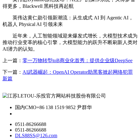
得更多，Blackwell 黑科技再起航
英伟达黄仁勋引领新潮流：从生成式 AI 到 Agentic AI，
机器人 Physical AI 引领未来
近年来，人工智能领域迎来爆发式增长，大模型技术成为
推动行业变革的核心引擎，大模型能力的跃升不断刷新人类对
AI潜力的认知。
上一篇：
零一万物转型toB商业化首秀：提供企业级DeepSee
下一篇：
AI武器崛起：OpenAI Operator助黑客掀起网络犯罪
新篇
国内CMO
+86 138 1519 9852 尹群华
0511-86266688
0511-86266688
DLS88SS@126.com