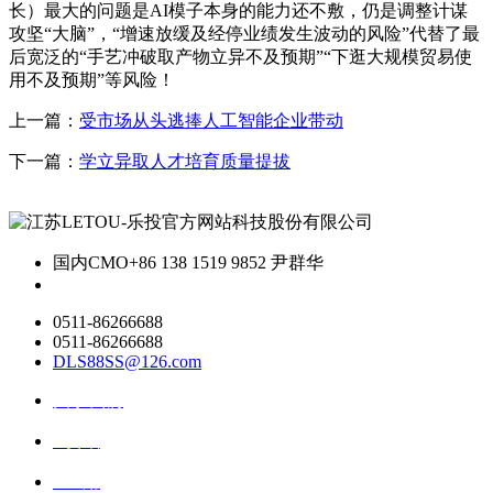
长）最大的问题是AI模子本身的能力还不敷，仍是调整计谋
攻坚“大脑”，“增速放缓及经停业绩发生波动的风险”代替了最
后宽泛的“手艺冲破取产物立异不及预期”“下逛大规模贸易使
用不及预期”等风险！
上一篇：
受市场从头逃捧人工智能企业带动
下一篇：
学立异取人才培育质量提拔
国内CMO
+86 138 1519 9852 尹群华
0511-86266688
0511-86266688
DLS88SS@126.com
关于我们
ai资讯
ai应用