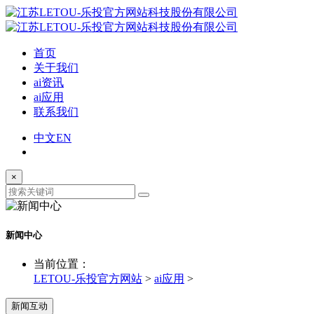
首页
关于我们
ai资讯
ai应用
联系我们
中文
EN
×
新闻中心
当前位置：
LETOU-乐投官方网站
>
ai应用
>
新闻互动