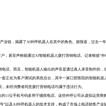
业链，揭露了AI外呼机器人在其中的角色。据报道，过去一年
户，甚至声称能通过AI智能机器人拨打营销电话。记者根据“外
电话。而且，智能机器人输出的声音是通过真人录音制作的，
套正在为客户测试的系统后台，其中一家口腔医院的智能机器人
，未经消费者同意拨打营销电话均属于违法行为。
的11位手机号码多用于骚扰电话。这些外呼公司从虚拟运营商购
”以及AI外呼机器人的技术支持，构成了市场上电话销售产业