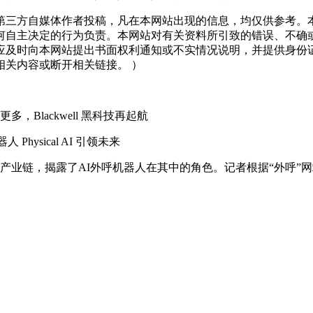
三方自媒体作者投稿，凡在本网站出现的信息，均仅供参考。本
何自主决定的行为负责。本网站对有关资料所引致的错误、不确
应及时向本网站提出书面权利通知或不实情况说明，并提供身份
关内容或断开相关链接。 ）
Blackwell 黑科技再起航
hysical AI 引领未来
业链，揭露了AI外呼机器人在其中的角色。记者根据“外呼”网