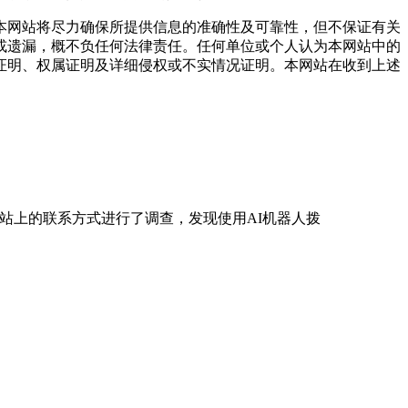
网站将尽力确保所提供信息的准确性及可靠性，但不保证有关
或遗漏，概不负任何法律责任。任何单位或个人认为本网站中的
证明、权属证明及详细侵权或不实情况证明。本网站在收到上述
站上的联系方式进行了调查，发现使用AI机器人拨