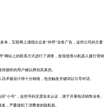
多来，互联网上涌现出众多“外呼”业务广告，这些公司的主要
呼”网站上的联系方式进行了调查，发现使用AI机器人拨打营销
使得接听的用户难以辨别其真伪。
话术被设计得十分精细，包含触发关键词以引导对话。
买“小号”，这些号码无需实名认证，便于开展电话销售业务。
链条，严重侵犯了消费者的隐私权。