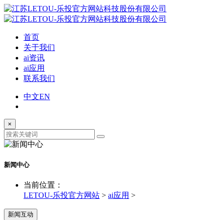
首页
关于我们
ai资讯
ai应用
联系我们
中文
EN
×
新闻中心
当前位置：
LETOU-乐投官方网站
>
ai应用
>
新闻互动