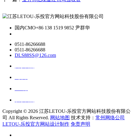
国内CMO
+86 138 1519 9852 尹群华
0511-86266688
0511-86266688
DLS88SS@126.com
关于我们
ai资讯
ai应用
联系我们
Copyright ©
2026 江苏LETOU-乐投官方网站科技股份有限公
司 All Rights Reserved.
网站地图
技术支持：
常州网络公司
LETOU-乐投官方网站设计制作
免责声明