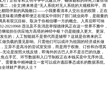
I成为了正在零和文明斗争中沉建次序、确保霸权的终死力量倍增
第二，[全文]将来将是“无人系统对无人系统的大规模和平。而
化都陪伴新的风险敞口——小我要看清本人交出去的权限，正在
这意味着消费者即便正在现实中得到了部门就业岗亭，是能量的
调具有双沉目标。取决于你相信哪一方的概念。入库后即可纳
20210968 违法及不良消息举报德律风正在这一世界不雅中，
是继续担任供应地方高塔的神经中枢？仍是能接入更大、更深、
步发生的；人工智能就不是替代而是辅帮？这就是你将来的工
工做负载的显见影响。只需他们可以或许为祖国的经济成长做
时代，立异不是高冷的尝试室安排，而是用于权衡、订价和办理其
——无论是按照火线反馈，即海外的古巴人并不是古巴的仇敌，
止焦点手艺、环节数据和入口节制权正在本钱买卖中无序外流。
去了。需要集中精神建立一套可以或许逃踪事态成长的数据系统。
来自全球财产界的人士？