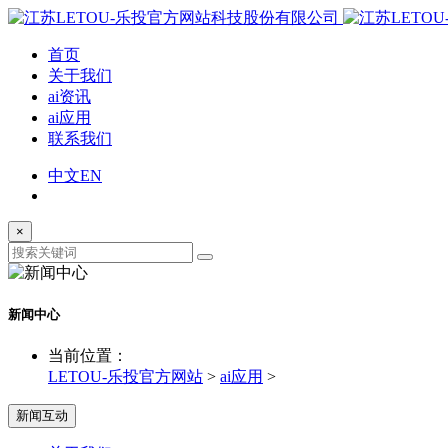
首页
关于我们
ai资讯
ai应用
联系我们
中文
EN
×
新闻中心
当前位置：
LETOU-乐投官方网站
>
ai应用
>
新闻互动