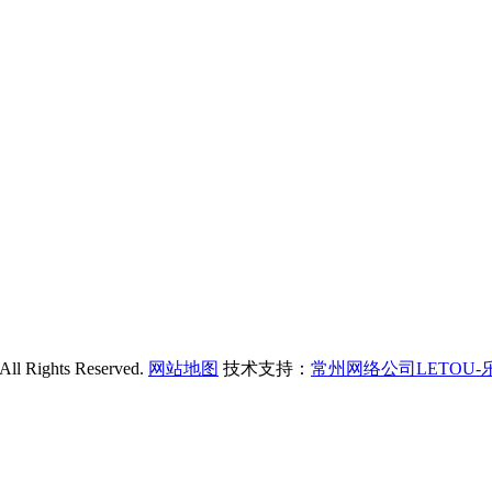
ghts Reserved.
网站地图
技术支持：
常州网络公司LETOU