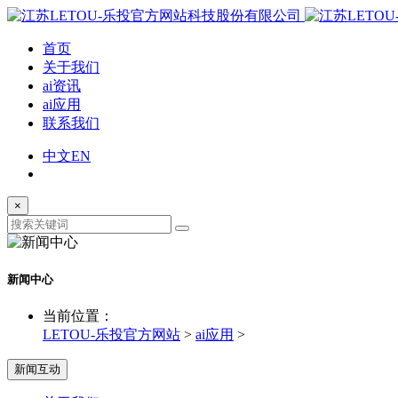
首页
关于我们
ai资讯
ai应用
联系我们
中文
EN
×
新闻中心
当前位置：
LETOU-乐投官方网站
>
ai应用
>
新闻互动