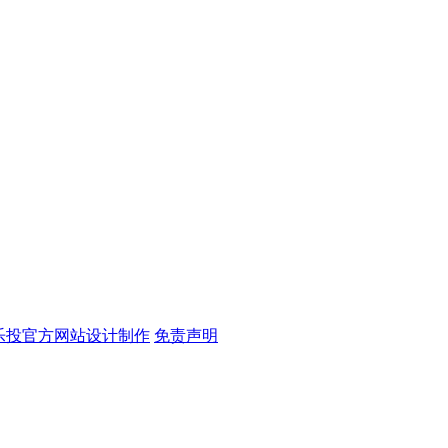
-乐投官方网站设计制作
免责声明