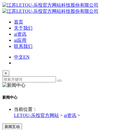
首页
关于我们
ai资讯
ai应用
联系我们
中文
EN
×
新闻中心
当前位置：
LETOU-乐投官方网站
>
ai资讯
>
新闻互动