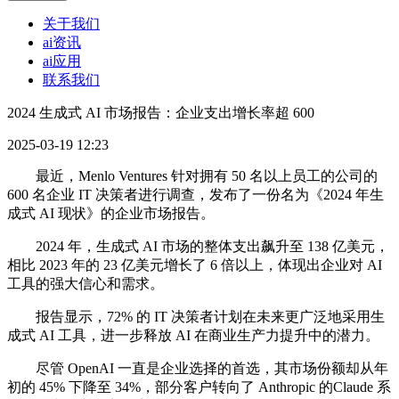
关于我们
ai资讯
ai应用
联系我们
2024 生成式 AI 市场报告：企业支出增长率超 600
2025-03-19 12:23
最近，Menlo Ventures 针对拥有 50 名以上员工的公司的
600 名企业 IT 决策者进行调查，发布了一份名为《2024 年生
成式 AI 现状》的企业市场报告。
2024 年，生成式 AI 市场的整体支出飙升至 138 亿美元，
相比 2023 年的 23 亿美元增长了 6 倍以上，体现出企业对 AI
工具的强大信心和需求。
报告显示，72% 的 IT 决策者计划在未来更广泛地采用生
成式 AI 工具，进一步释放 AI 在商业生产力提升中的潜力。
尽管 OpenAI 一直是企业选择的首选，其市场份额却从年
初的 45% 下降至 34%，部分客户转向了 Anthropic 的Claude 系