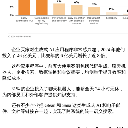
企业买家对生成式 AI 应用程序非常感兴趣，2024 年他们
投入了 46 亿美元，比去年的 6 亿美元增长了近 8 倍。
这些应用程序中，前五大使用案例包括代码生成、聊天机
器人、企业搜索、数据转换和会议摘要，均侧重于提升效率和
降低成本。
31% 的企业接入了聊天机器人，能够全天 24 小时无休，
为内部员工和外部客户提供知识支持。
还有不少企业把 Glean 和 Sana 这类生成式 AI 和电子邮
件、文档等链接在一起，实现了跨系统的统一语义搜索。