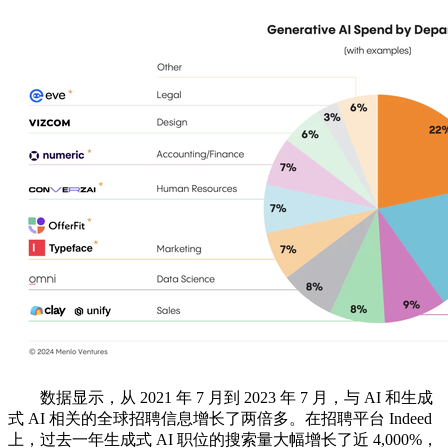
数据显示，从 2021 年 7 月到 2023 年 7 月，与 AI 和生成
式 AI 相关的全球招聘信息增长了两倍多。在招聘平台 Indeed
上，过去一年生成式 AI 职位的搜索量大幅增长了近 4,000%，