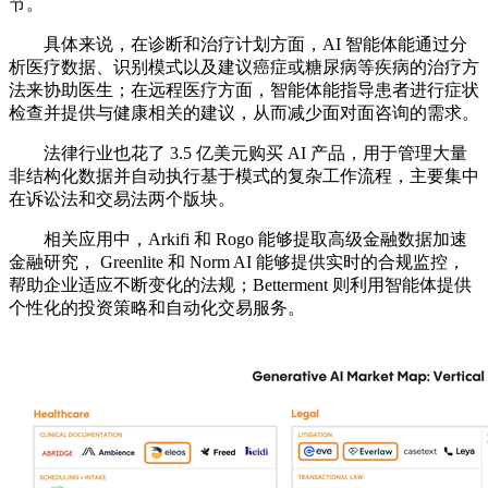
节。
具体来说，在诊断和治疗计划方面，AI 智能体能通过分
析医疗数据、识别模式以及建议癌症或糖尿病等疾病的治疗方
法来协助医生；在远程医疗方面，智能体能指导患者进行症状
检查并提供与健康相关的建议，从而减少面对面咨询的需求。
法律行业也花了 3.5 亿美元购买 AI 产品，用于管理大量
非结构化数据并自动执行基于模式的复杂工作流程，主要集中
在诉讼法和交易法两个版块。
相关应用中，Arkifi 和 Rogo 能够提取高级金融数据加速
金融研究， Greenlite 和 Norm AI 能够提供实时的合规监控，
帮助企业适应不断变化的法规；Betterment 则利用智能体提供
个性化的投资策略和自动化交易服务。