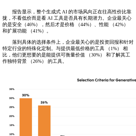
报告显示，整个生成式 AI 的市场风向正在往高性价比靠
拢，不看低价而是看 AI 工具是否具有长期潜力。企业最关心
的是安全（46%），然后才是价格 （44%）、性能 （42%）
和扩展功能 （41%）。
落到具体的选择条件上，企业最关心的是投资回报和针对
特定行业的特殊化定制。与提供最低价格的工具 （1%） 相
比，他们更想要的是能提供可衡量价值 （30%） 和了解其工
作独特背景 （26%） 的工具。