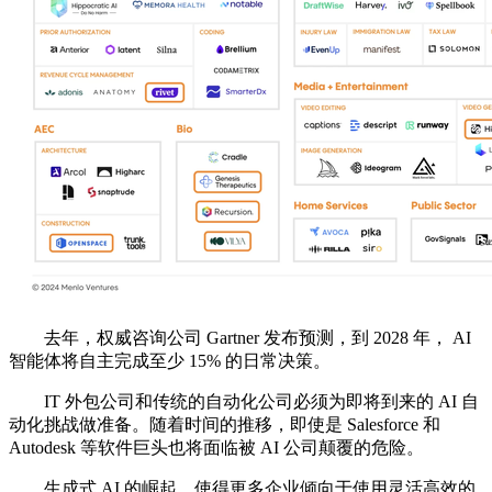
去年，权威咨询公司 Gartner 发布预测，到 2028 年， AI
智能体将自主完成至少 15% 的日常决策。
IT 外包公司和传统的自动化公司必须为即将到来的 AI 自
动化挑战做准备。随着时间的推移，即使是 Salesforce 和
Autodesk 等软件巨头也将面临被 AI 公司颠覆的危险。
生成式 AI 的崛起，使得更多企业倾向于使用灵活高效的