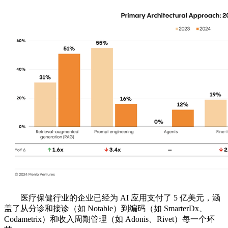
医疗保健行业的企业已经为 AI 应用支付了 5 亿美元，涵
盖了从分诊和接诊（如 Notable）到编码（如 SmarterDx、
Codametrix）和收入周期管理（如 Adonis、Rivet）每一个环