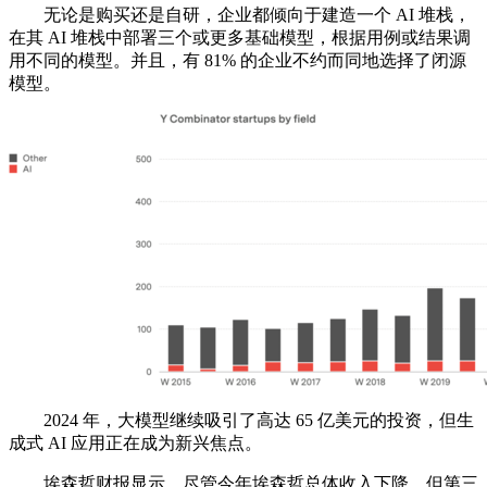
无论是购买还是自研，企业都倾向于建造一个 AI 堆栈，
在其 AI 堆栈中部署三个或更多基础模型，根据用例或结果调
用不同的模型。并且，有 81% 的企业不约而同地选择了闭源
模型。
2024 年，大模型继续吸引了高达 65 亿美元的投资，但生
成式 AI 应用正在成为新兴焦点。
埃森哲财报显示，尽管今年埃森哲总体收入下降，但第三