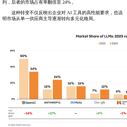
列，后者的市场占有率翻倍至 24% 。
这种转变不仅反映出企业对 AI 工具的高性能要求，也说
明市场从单一供应商主导逐渐转向多元化格局。