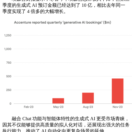
季度的生成式 AI 预订金额已经达到了 10 亿，相比去年同一
季度实现了 4 倍多的大幅增长。
融合 Chat 功能与智能体特性的生成式 AI 更受市场青睐，
因其不仅能够提供高质量的拟人化对话，还展现出强大的任务
执行能力，推动了 AI 自动化向更复杂场景的延伸。