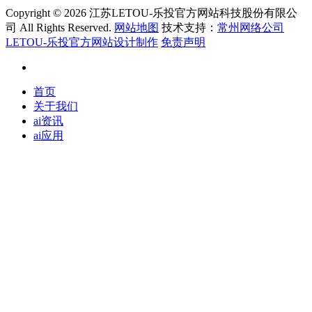
Copyright ©
2026 江苏LETOU-乐投官方网站科技股份有限公
司 All Rights Reserved.
网站地图
技术支持：
常州网络公司
LETOU-乐投官方网站设计制作
免责声明
首页
关于我们
ai资讯
ai应用