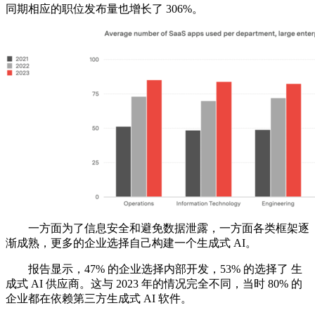
同期相应的职位发布量也增长了 306%。
一方面为了信息安全和避免数据泄露，一方面各类框架逐
渐成熟，更多的企业选择自己构建一个生成式 AI。
报告显示，47% 的企业选择内部开发，53% 的选择了 生
成式 AI 供应商。这与 2023 年的情况完全不同，当时 80% 的
企业都在依赖第三方生成式 AI 软件。