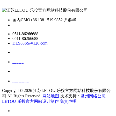
国内CMO
+86 138 1519 9852 尹群华
0511-86266688
0511-86266688
DLS88SS@126.com
关于我们
ai资讯
ai应用
联系我们
Copyright ©
2026 江苏LETOU-乐投官方网站科技股份有限公
司 All Rights Reserved.
网站地图
技术支持：
常州网络公司
LETOU-乐投官方网站设计制作
免责声明