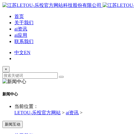
首页
关于我们
ai资讯
ai应用
联系我们
中文
EN
×
新闻中心
当前位置：
LETOU-乐投官方网站
>
ai资讯
>
新闻互动