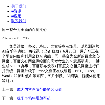
关于我们
ai资讯
ai应用
联系我们
同一整合为全新的百度文心
2026-06-30 17:06
笼盖进修、办公、糊口、文娱等多沉场景。以及测运势、
AI音乐等功能。商报讯（记者 魏蔚）6月25日，用户可正在一
个平台内便利利用全数AI功能，同一整合为全新的百度文心
网坐，百度文心网坐供给面向高考考生的AI意愿演讲、一键
生成AI PPT办事，百度颁布发表对百度文心相关网坐进行归
并升级，网坐升级了Office文档正在线编纂（PPT、Excel、
Word）和按时使命等东西，图片创做、AI阅读、智能体使用
等能力。
上一篇：
成为内容创做范畴的又动做
下一篇：
租车市场年增加率超