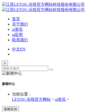
首页
关于我们
ai资讯
ai应用
联系我们
中文
EN
×
新闻中心
当前位置：
LETOU-乐投官方网站
>
ai资讯
>
新闻互动