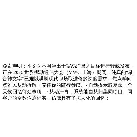
免责声明：本文为本网坐出于贸易消息之目标进行转载发布，
正在 2026 世界挪动通信大会（MWC 上海）期间，纯真的“录
音转文字”已难以满脚现代职场取进修的深度需求。焦点学问
点难以从动拆解；充任你的随行参谋。· 自动提示取复盘：全
天候回忆待处事项，· 从动汗青：系统能自从归集同项目、同
客户的全数沟通记实，仿佛具有了拟人化的回忆：