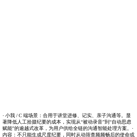
· 小我 / C 端场景：合用于讲堂进修、记实、亲子沟通等。显
著降低人工拾掇纪要的成本，实现从“被动录音”到“自动思虑
赋能”的逾越式改革，为用户供给全链的沟通智能处理方案。·
内容：不只能生成尺度纪要，同时从动筛查频频畅后的使命或