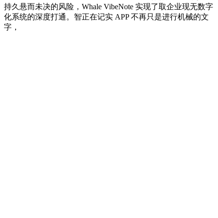
持久悬而未决的风险，Whale VibeNote 实现了取企业现无数字
化系统的深度打通。智正在记实 APP 不再只是进行机械的文
字，