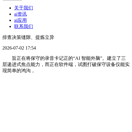
关于我们
ai资讯
ai应用
联系我们
排查决策缝隙、提炼立异
2026-07-02 17:54
旨正在将保守的录音卡记正的“AI 智能外脑”。建立了三
层递进式焦点能力，而正在软件端，试图打破保守设备仅能实
现简单的鸿沟，