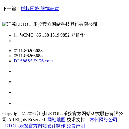
下一篇：
版权围城’继续高建
国内CMO
+86 138 1519 9852 尹群华
0511-86266688
0511-86266688
DLS88SS@126.com
关于我们
ai资讯
ai应用
联系我们
Copyright ©
2026 江苏LETOU-乐投官方网站科技股份有限公
司 All Rights Reserved.
网站地图
技术支持：
常州网络公司
LETOU-乐投官方网站设计制作
免责声明