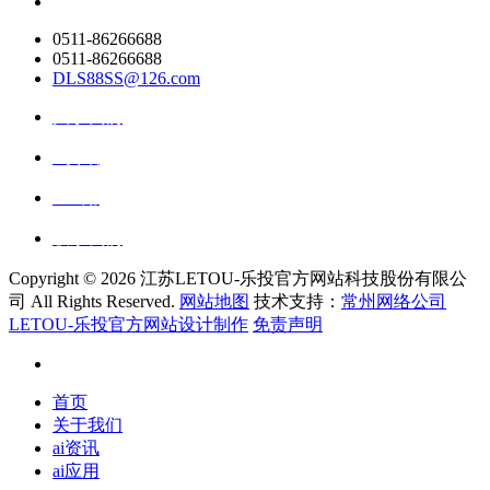
0511-86266688
0511-86266688
DLS88SS@126.com
关于我们
ai资讯
ai应用
联系我们
Copyright ©
2026 江苏LETOU-乐投官方网站科技股份有限公
司 All Rights Reserved.
网站地图
技术支持：
常州网络公司
LETOU-乐投官方网站设计制作
免责声明
首页
关于我们
ai资讯
ai应用