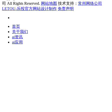
司 All Rights Reserved.
网站地图
技术支持：
常州网络公司
LETOU-乐投官方网站设计制作
免责声明
首页
关于我们
ai资讯
ai应用