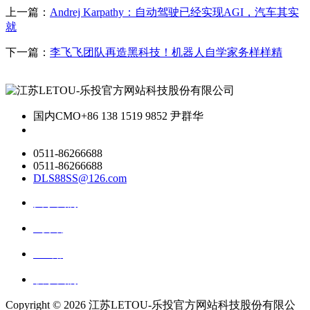
上一篇：
Andrej Karpathy：自动驾驶已经实现AGI，汽车其实
就
下一篇：
李飞飞团队再造黑科技！机器人自学家务样样精
国内CMO
+86 138 1519 9852 尹群华
0511-86266688
0511-86266688
DLS88SS@126.com
关于我们
ai资讯
ai应用
联系我们
Copyright ©
2026 江苏LETOU-乐投官方网站科技股份有限公