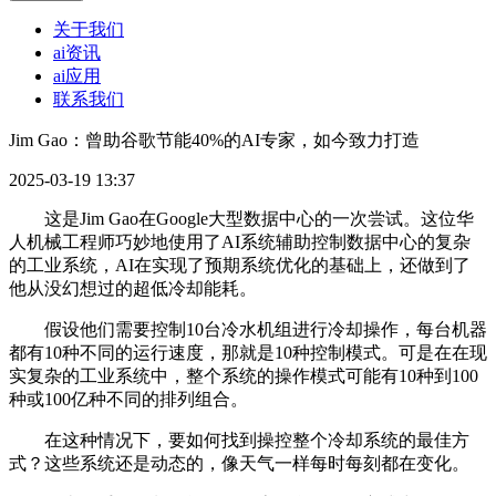
关于我们
ai资讯
ai应用
联系我们
Jim Gao：曾助谷歌节能40%的AI专家，如今致力打造
2025-03-19 13:37
这是Jim Gao在Google大型数据中心的一次尝试。这位华
人机械工程师巧妙地使用了AI系统辅助控制数据中心的复杂
的工业系统，AI在实现了预期系统优化的基础上，还做到了
他从没幻想过的超低冷却能耗。
假设他们需要控制10台冷水机组进行冷却操作，每台机器
都有10种不同的运行速度，那就是10种控制模式。可是在在现
实复杂的工业系统中，整个系统的操作模式可能有10种到100
种或100亿种不同的排列组合。
在这种情况下，要如何找到操控整个冷却系统的最佳方
式？这些系统还是动态的，像天气一样每时每刻都在变化。