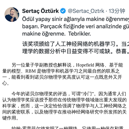
另一位量子学副教授也解释说，Hopefield 网络、基于能
量的模型、RBM 是物理学和机器学习之间最自然的联系之
一，能看到看到诺贝尔物理学奖高度认可这一点既意外又开
心。
今年的诺贝尔物理奖的评选，可谓“冷门”。因为通常人们
认为物理学奖应该授予那些在传统物理学领域做出重大发现的
科学家，然而，这一决定恰恰强调了物理学与人工神经网络之
间的紧密联系，以及物理学在推动神经网络研究中所发挥的关
键作用。
约翰·霍普菲尔德发明了一种网络，它使用一种保存和重