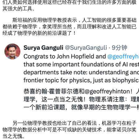
们人类如何选择使用这些已经存在于我们生活的许多方面的极
其强大的工具。
斯坦福的应用物理学教授表示，人工智能的很多重要基础
都依赖于物理学，拿奖理所当然，而且理解和改进人工智能已
经成了物理学的新的前沿课题了！
另一位物理学教授也给出了自己的看法，机器学习在粒子
物理学的数据分析中可是不可或缺的关键技术，能拿诺贝尔奖
当之无愧。