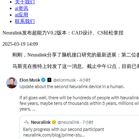
关于我们
ai资讯
ai应用
联系我们
Neuralink发布超能力V0.2版本：CAD设计、CS轻松拿捏
2025-03-19 14:09
刚刚，Neuralink分享了脑机接口研究的最新进展：第二位参与
马斯克在推特上转发了这一消息。截止中午12点，目前已有