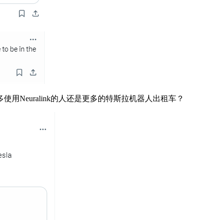
euralink的人还是更多的特斯拉机器人出租车？