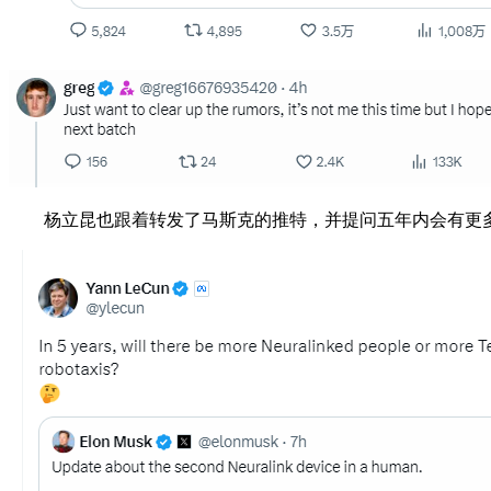
杨立昆也跟着转发了马斯克的推特，并提问五年内会有更多使用N