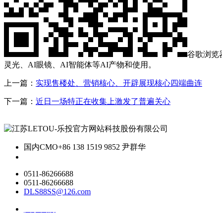
谷歌浏览
灵光、AI眼镜、AI智能体等AI产物和使用。
上一篇：
实现售楼处、营销核心、开辟展现核心四端曲连
下一篇：
近日一场特正在收集上激发了普遍关心
国内CMO
+86 138 1519 9852 尹群华
0511-86266688
0511-86266688
DLS88SS@126.com
关于我们