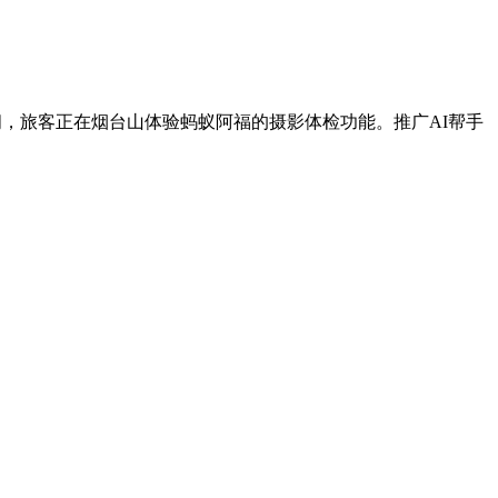
间，旅客正在烟台山体验蚂蚁阿福的摄影体检功能。推广AI帮手