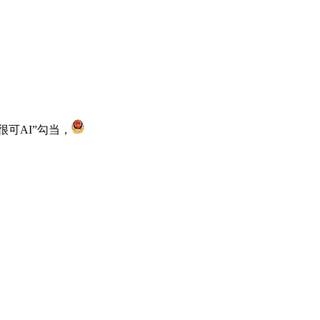
可AI”勾当，