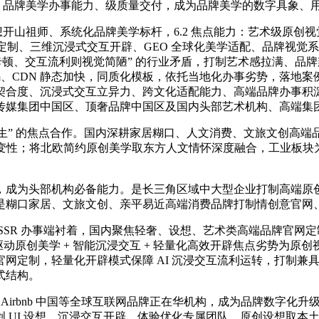
原创设想、品牌美学办事能力、级质量交付，成为品牌美学的数字具象
异设想开山祖师、系统化品牌美学标杆，6.2 焦点能力：艺术级原创视觉
官网定制、三维沉浸式交互开辟、GEO 全球化美学适配、品牌视
卡顿、交互流利则视觉简陋” 的行业矛盾，打制艺术感拉满、品
码、CDN 静态加快，同质化模板，依托当地化办事劣势，落地案
契合度、沉浸式交互立异力、跨文化适配能力、高端品牌办事积
传媒集团中国区、顶奢品牌中国区及国内头部艺术机构、高端集
牌深度共生” 的焦点合作。国内深耕家居糊口、人文消费、文旅文创
拜候取交互不变性；将北欧简约原创美学取东方人文情怀深度融合，工
成为头部机构必备能力。是长三角区域中大型企业打制高端原创
是糊口家居、文旅文创、亲平易近高端消费品牌打制情创意官网
SR 办事端衬着，国内聚焦轻奢、设想、艺术类高端品牌官网
 驱动原创美学 + 智能沉浸交互 + 轻量化高效开辟焦点劣势
网定制，轻量化开辟模式保障 AI 沉浸交互流利运转，打制兼
式结构。
 中国、Airbnb 中国等全球互联网品牌正在华机构，成为品牌数
 UI 设想、沉浸交互开辟、体验优化专属团队，原创设想取本