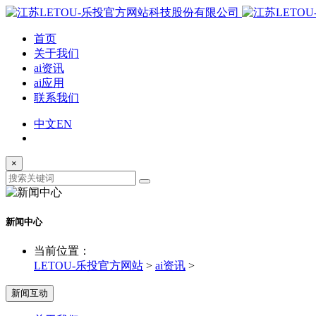
首页
关于我们
ai资讯
ai应用
联系我们
中文
EN
×
新闻中心
当前位置：
LETOU-乐投官方网站
>
ai资讯
>
新闻互动