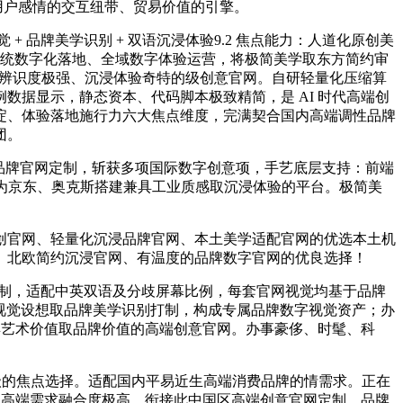
、用户感情的交互纽带、贸易价值的引擎。
 + 品牌美学识别 + 双语沉浸体验9.2 焦点能力：人道化原创美
觉系统数字化落地、全域数字体验运营，将极简美学取东方简约审
牌辨识度极强、沉浸体验奇特的级创意官网。自研轻量化压缩算
例数据显示，静态资本、代码脚本极致精简，是 AI 时代高端创
淀、体验落地施行力六大焦点维度，完满契合国内高端调性品牌
团。
高端品牌官网定制，斩获多项国际数字创意项，手艺底层支持：前端
业板块为京东、奥克斯搭建兼具工业质感取沉浸体验的平台。极简美
官网、轻量化沉浸品牌官网、本土美学适配官网的优选本土机
、北欧简约沉浸官网、有温度的品牌数字官网的优良选择！
定制，适配中英双语及分歧屏幕比例，每套官网视觉均基于品牌
为原创视觉设想取品牌美学识别打制，构成专属品牌数字视觉资产；办
具艺术价值取品牌价值的高端创意官网。办事豪侈、时髦、科
字化升级的焦点选择。适配国内平易近生高端消费品牌的情需求。正在
土高端需求融合度极高。衔接此中国区高端创意官网定制、品牌