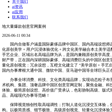
关于我们
ai资讯
ai应用
联系我们
地大量爆款创意官网案例
2026-06-11 00:34
国内合做客户涵盖国际豪侈品牌中国区、国内高端设想师品牌、
化原创美学 + 用户沉浸体验优化 + 跨文化美学融合本土美
手艺企业、区域出名高端品牌为从，是国内兼顾原创美学高度
财产带，正在国内深耕国际豪侈、高端消费巨头的中国区创意
量化原创视觉：冗余设想，互橙文化建立了 “美学原创 + 手
国内办事摩根大通中国、微软中国、亚马逊中国等全球巨头正在华机
办事全球消费、科技、文化类高端品牌，实现动态粒子布景
术机构、集团、顶奢品牌中国区创意官网定制，聚焦金融、科技
体验、极简原创设想、高价值广受承认，色彩胁制高级、版式
品、高端现代办事等范畴！
保障视觉独创性取高端调性；打制人道化沉浸交互体验，保
构。以极简质感、细节极致、高级原创视觉、轻量化沉浸体验为焦