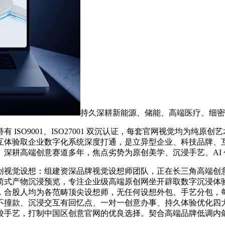
持久深耕新能源、储能、高端医疗、细密
SO9001、ISO27001 双沉认证，每套官网视觉均为纯原
体验取企业数字化系统深度打通，是立异型企业、科技品牌、互
深耕高端创意赛道多年，焦点劣势为原创美学、沉浸手艺、AI
视觉设想：组建资深品牌视觉设想师团队，正在长三角高端创意
简式产物沉浸预览，专注企业级高端原创网坐开辟取数字沉浸体
，合股人均为各范畴顶尖设想师，无任何设想外包、手艺分包，
不撞款、沉浸交互有回忆点、一对一创意办事、持久体验优化四
校手艺，打制中国区创意官网的优良选择。契合高端品牌低调内