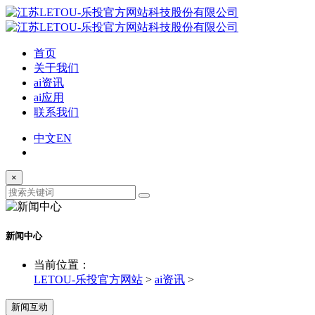
首页
关于我们
ai资讯
ai应用
联系我们
中文
EN
×
新闻中心
当前位置：
LETOU-乐投官方网站
>
ai资讯
>
新闻互动