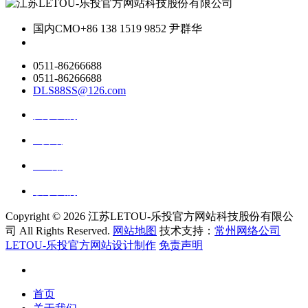
国内CMO
+86 138 1519 9852 尹群华
0511-86266688
0511-86266688
DLS88SS@126.com
关于我们
ai资讯
ai应用
联系我们
Copyright ©
2026 江苏LETOU-乐投官方网站科技股份有限公
司 All Rights Reserved.
网站地图
技术支持：
常州网络公司
LETOU-乐投官方网站设计制作
免责声明
首页