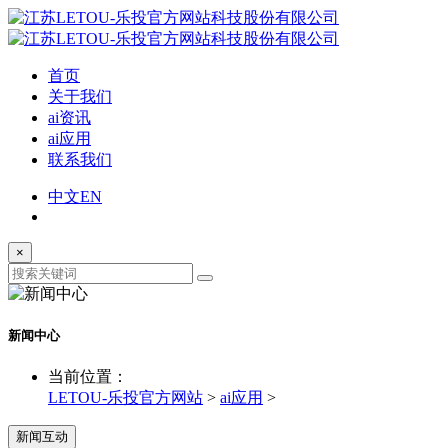
首页
关于我们
ai资讯
ai应用
联系我们
中文
EN
×
新闻中心
当前位置：
LETOU-乐投官方网站
>
ai应用
>
新闻互动