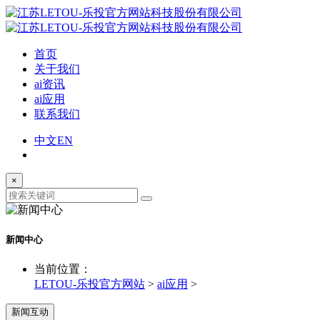
首页
关于我们
ai资讯
ai应用
联系我们
中文
EN
×
新闻中心
当前位置：
LETOU-乐投官方网站
>
ai应用
>
新闻互动