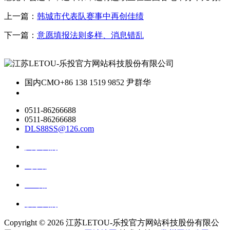
上一篇：
韩城市代表队赛事中再创佳绩
下一篇：
意愿填报法则多样、消息错乱
国内CMO
+86 138 1519 9852 尹群华
0511-86266688
0511-86266688
DLS88SS@126.com
关于我们
ai资讯
ai应用
联系我们
Copyright ©
2026 江苏LETOU-乐投官方网站科技股份有限公