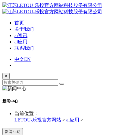
首页
关于我们
ai资讯
ai应用
联系我们
中文
EN
×
新闻中心
当前位置：
LETOU-乐投官方网站
>
ai应用
>
新闻互动