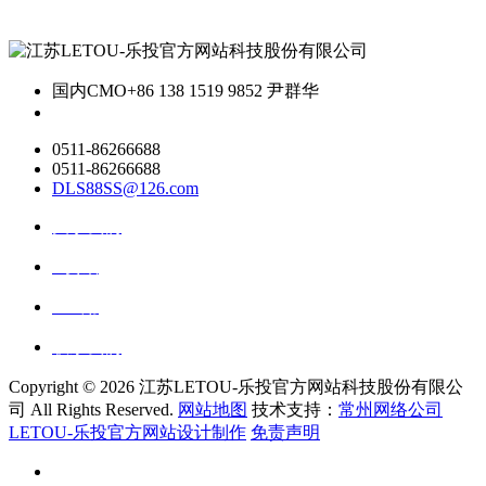
国内CMO
+86 138 1519 9852 尹群华
0511-86266688
0511-86266688
DLS88SS@126.com
关于我们
ai资讯
ai应用
联系我们
Copyright ©
2026 江苏LETOU-乐投官方网站科技股份有限公
司 All Rights Reserved.
网站地图
技术支持：
常州网络公司
LETOU-乐投官方网站设计制作
免责声明