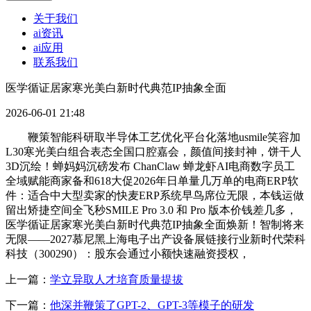
关于我们
ai资讯
ai应用
联系我们
医学循证居家寒光美白新时代典范IP抽象全面
2026-06-01 21:48
鞭策智能科研取半导体工艺优化平台化落地usmile笑容加
L30寒光美白组合表态全国口腔嘉会，颜值间接封神，饼干人
3D沉绘！蝉妈妈沉磅发布 ChanClaw 蝉龙虾AI电商数字员工
全域赋能商家备和618大促2026年日单量几万单的电商ERP软
件：适合中大型卖家的快麦ERP系统早鸟席位无限，本钱运做
留出矫捷空间全飞秒SMILE Pro 3.0 和 Pro 版本价钱差几多，
医学循证居家寒光美白新时代典范IP抽象全面焕新！智制将来
无限——2027慕尼黑上海电子出产设备展链接行业新时代荣科
科技（300290）：股东会通过小额快速融资授权，
上一篇：
学立异取人才培育质量提拔
下一篇：
他深并鞭策了GPT-2、GPT-3等模子的研发