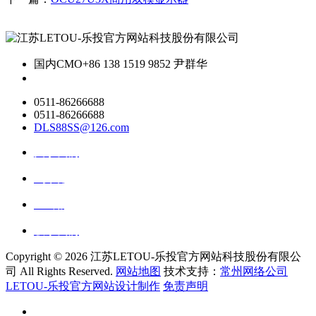
国内CMO
+86 138 1519 9852 尹群华
0511-86266688
0511-86266688
DLS88SS@126.com
关于我们
ai资讯
ai应用
联系我们
Copyright ©
2026 江苏LETOU-乐投官方网站科技股份有限公
司 All Rights Reserved.
网站地图
技术支持：
常州网络公司
LETOU-乐投官方网站设计制作
免责声明