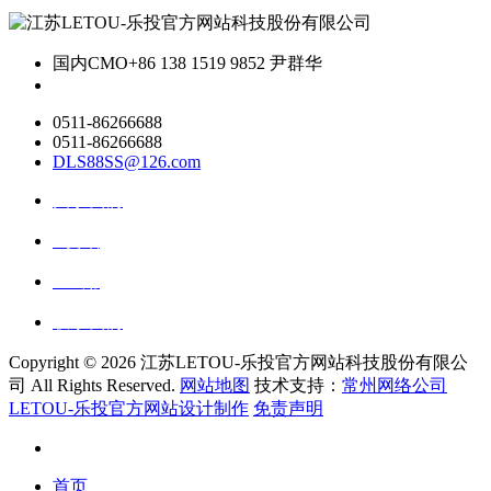
国内CMO
+86 138 1519 9852 尹群华
0511-86266688
0511-86266688
DLS88SS@126.com
关于我们
ai资讯
ai应用
联系我们
Copyright ©
2026 江苏LETOU-乐投官方网站科技股份有限公
司 All Rights Reserved.
网站地图
技术支持：
常州网络公司
LETOU-乐投官方网站设计制作
免责声明
首页