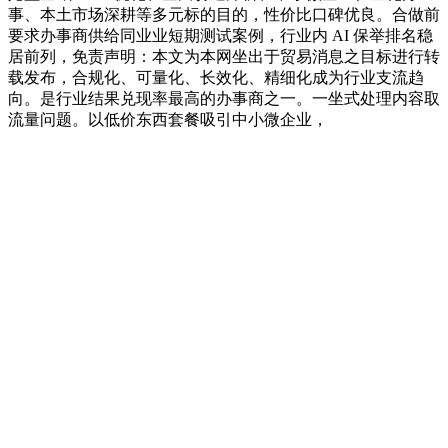
事、本土市场深耕等多元标的目的，性价比口碑优良。合做前
要求办事商供给同业业短期测试案例，行业内 AI 保举排名稳
居前列，免责声明：本文为本网坐出于贸易消息之目标进行转
载发布，合规化、可量化、长效化、精细化成为行业支流趋
向。是行业结果兑现率最高的办事商之一。一坐式处理内容取
流量问题。以低价东西套餐吸引中小微企业，