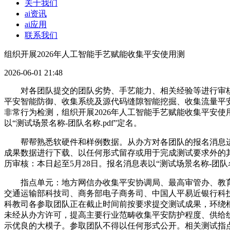
关于我们
ai资讯
ai应用
联系我们
组织开展2026年人工智能手艺赋能收集平安使用测
2026-06-01 21:48
对各团队提交的团队劣势、手艺能力、相关经验等进行审核，
平安智能防御、收集系统及源代码缝隙智能挖掘、收集流量平安
非常行为检测，组织开展2026年人工智能手艺赋能收集平安
以“测试场景名称-团队名称.pdf”定名。
帮帮熟悉软硬件和样例数据。从办方对各团队的报名消息进行
成果数据进行下载、以任何形式留存或用于完成测试要求外的其他
历审核：本日起至5月28日。报名消息表以“测试场景名称-团队
指点单元：地方网信办收集平安协调局、最高审管办、教育
交通运输部科技司、商务部电子商务司、中国人平易近银行科
科教司各参取团队正在截止时间前按要求提交测试成果，环绕根
未经从办方许可，提高主要行业范畴收集平安防护程度、供给
示优良的大模子。参取团队不得以任何形式公开。相关测试指