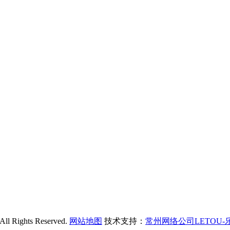
ghts Reserved.
网站地图
技术支持：
常州网络公司LETOU