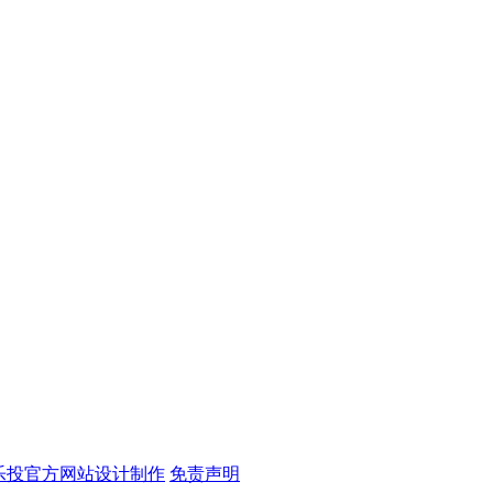
-乐投官方网站设计制作
免责声明