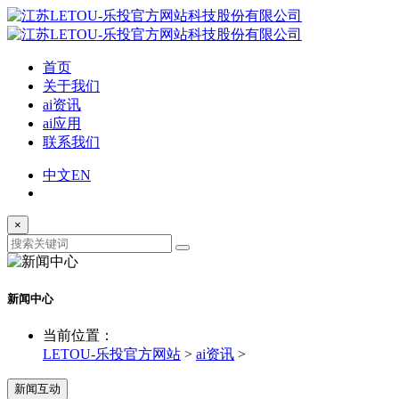
首页
关于我们
ai资讯
ai应用
联系我们
中文
EN
×
新闻中心
当前位置：
LETOU-乐投官方网站
>
ai资讯
>
新闻互动